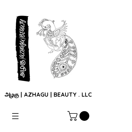
அழகு | AZHAGU | BEAUTY . LLC